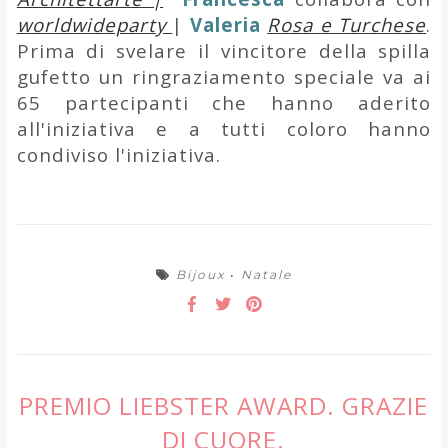
worldwideparty
|
Valeria
Rosa e Turchese
.
Prima di svelare il vincitore della spilla
gufetto un ringraziamento speciale va ai
65 partecipanti che hanno aderito
all'iniziativa e a tutti coloro hanno
condiviso l'iniziativa.
Bijoux
•
Natale
PREMIO LIEBSTER AWARD. GRAZIE
DI CUORE.