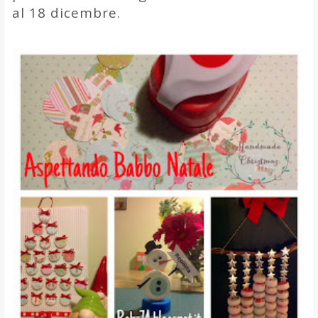
al 18 dicembre.