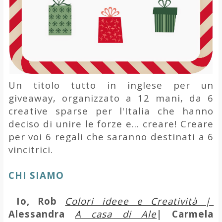
Un titolo tutto in inglese per un
giveaway, organizzato a 12 mani, da 6
creative sparse per l'Italia
che hanno
deciso di unire le forze e… creare! Creare
per voi 6
regali che saranno destinati a 6
vincitrici.
CHI SIAMO
Io, Rob
Colori ideee e Creatività |
Alessandra
A casa di Ale
| Carmela