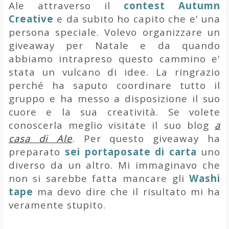
Ale attraverso il
contest Autumn
Creative
e da subito ho capito che e' una
persona speciale. Volevo organizzare un
giveaway per Natale e da quando
abbiamo intrapreso questo cammino e'
stata un vulcano di idee. La ringrazio
perché ha saputo coordinare tutto il
gruppo e ha messo a disposizione il suo
cuore e la sua creatività. Se volete
conoscerla meglio visitate il suo blog
a
casa di Ale
. Per questo giveaway ha
preparato
sei
portaposate di carta
uno
diverso da un altro. Mi immaginavo che
non si sarebbe fatta mancare gli
Washi
tape
ma devo dire che il risultato mi ha
veramente stupito.