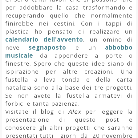
per addobbare la casa trasformando e
recuperando quello che normalmente
finirebbe nei cestini. Con i tappi di
plastica ho pensato di realizzare un
calendario dell'avvento
, un omino di
neve
segnaposto
e un
abbobbo
musicale
da appendere a porte o
finestre. Spero che queste idee siano di
ispirazione per altre creazioni. Una
fustella a leva tonda e della carta
natalizia sono alla base dei tre progetti.
Se non avete la fustella armatevi di
forbici e tanta pazienza.
Visitate il blog di
Alex
per leggere la
presentazione di questo post e
conoscere gli altri progetti che saranno
presentati tutti i giorni dal 20 novembre