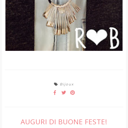
Bijoux
AUGURI DI BUONE FESTE!