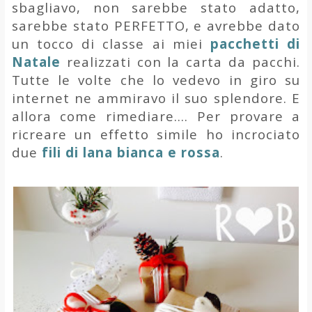
sbagliavo, non sarebbe stato adatto,
sarebbe stato PERFETTO, e avrebbe dato
un tocco di classe ai miei
pacchetti di
Natale
realizzati con la carta da pacchi.
Tutte le volte che lo vedevo in giro su
internet ne ammiravo il suo splendore. E
allora come rimediare.... Per provare a
ricreare un effetto simile ho incrociato
due
fili di lana bianca e rossa
.