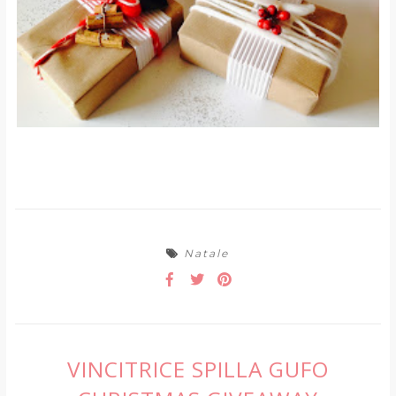
Natale
VINCITRICE SPILLA GUFO