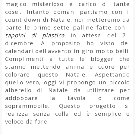
magico misterioso e carico di tante
cose... Intanto domani partiamo con il
count down di Natale, noi metteremo da
parte le prime sette palline fatte con i
tappini di plastica
in attesa del 7
dicembre. A proposito ho visto dei
calendari dell'avvento in giro molto belli!
Complimenti a tutte le blogger che
stanno mettendo anima e cuore per
colorare questo Natale. Aspettando
quello vero, oggi vi propongo un piccolo
alberello di Natale da utilizzare per
addobbare la tavola o come
soprammobile. Questo progetto si
realizza senza colla ed è semplice e
veloce da fare.