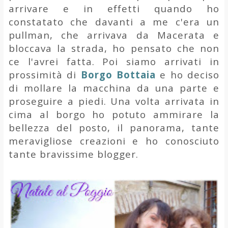
arrivare e in effetti quando ho
constatato che davanti a me c'era un
pullman, che arrivava da Macerata e
bloccava la strada, ho pensato che non
ce l'avrei fatta. Poi siamo arrivati in
prossimità di
Borgo Bottaia
e ho deciso
di mollare la macchina da una parte e
proseguire a piedi. Una volta arrivata in
cima al borgo ho potuto ammirare la
bellezza del posto, il panorama, tante
meravigliose creazioni e ho conosciuto
tante bravissime blogger.