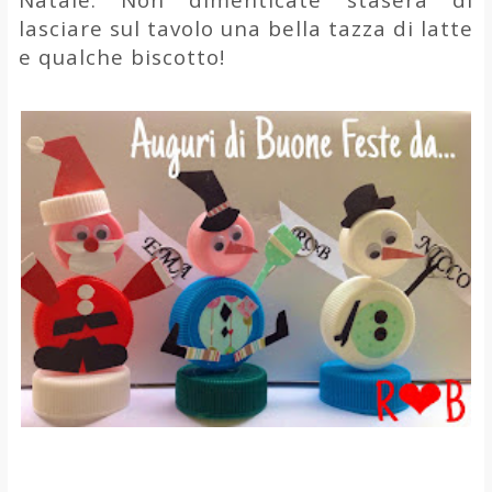
lasciare sul tavolo una bella tazza di latte
e qualche biscotto!