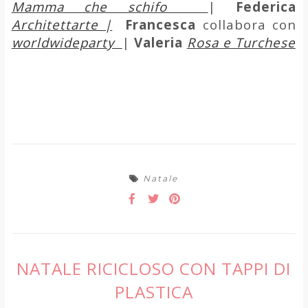
Mamma che schifo
|
Federica
Architettarte |
Francesca
collabora con
worldwideparty
|
Valeria
Rosa e Turchese
Natale
NATALE RICICLOSO CON TAPPI DI
PLASTICA