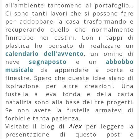
all'ambiente tantomeno al portafoglio...
Ci sono tanti lavori che si possono fare
per addobbare la casa trasformando e
recuperando quello che normalmente
finirebbe nei cestini. Con i tappi di
plastica ho pensato di realizzare un
calendario dell'avvento
, un omino di
neve
segnaposto
e un
abbobbo
musicale
da appendere a porte o
finestre. Spero che queste idee siano di
ispirazione per altre creazioni. Una
fustella a leva tonda e della carta
natalizia sono alla base dei tre progetti.
Se non avete la fustella armatevi di
forbici e tanta pazienza.
Visitate il blog di
Alex
per leggere la
presentazione di questo post e