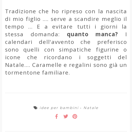
Tradizione che ho ripreso con la nascita
di mio figlio .... serve a scandire meglio il
tempo ... E a evitare tutti i giorni la
stessa domanda:
quanto manca?
I
calendari dell'avvento che preferisco
sono quelli con simpatiche figurine o
icone che ricordano i soggetti del
Natale.... Caramelle e regalini sono già un
tormentone familiare.
idee per bambini
•
Natale