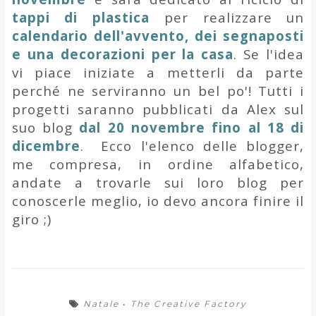
tappi di plastica
per realizzare un
calendario dell'avvento, dei segnaposti
e una decorazioni per la casa
. Se l'idea
vi piace iniziate a metterli da parte
perché ne serviranno un bel po'! Tutti i
progetti saranno pubblicati da Alex sul
suo blog
dal 20 novembre fino al 18 di
dicembre
. Ecco l'elenco delle blogger,
me compresa, in ordine alfabetico,
andate a trovarle sui loro blog per
conoscerle meglio, io devo ancora finire il
giro ;)
Natale
•
The Creative Factory