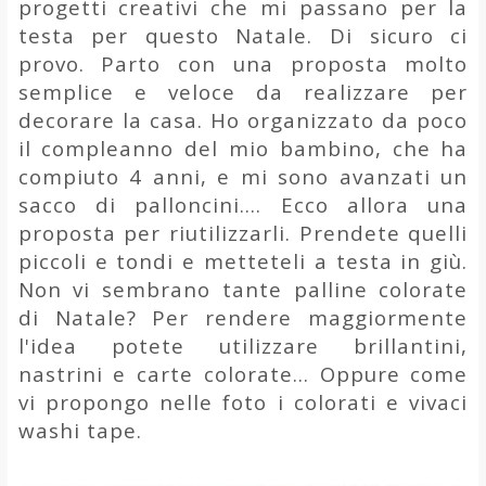
progetti creativi che mi passano per la
testa per questo Natale. Di sicuro ci
provo. Parto con una proposta molto
semplice e veloce da realizzare per
decorare la casa. Ho organizzato da poco
il compleanno del mio bambino, che ha
compiuto 4 anni, e mi sono avanzati un
sacco di palloncini.... Ecco allora una
proposta per riutilizzarli. Prendete quelli
piccoli e tondi e metteteli a testa in giù.
Non vi sembrano tante palline colorate
di Natale? Per rendere maggiormente
l'idea potete utilizzare brillantini,
nastrini e carte colorate... Oppure come
vi propongo nelle foto i colorati e vivaci
washi tape.