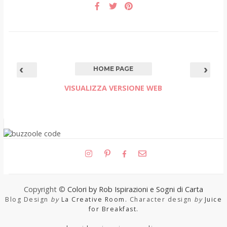
‹
›
HOME PAGE
VISUALIZZA VERSIONE WEB
Copyright ©
Colori by Rob Ispirazioni e Sogni di Carta
Blog Design
by
La Creative Room.
Character design
by
Juice
for Breakfast.