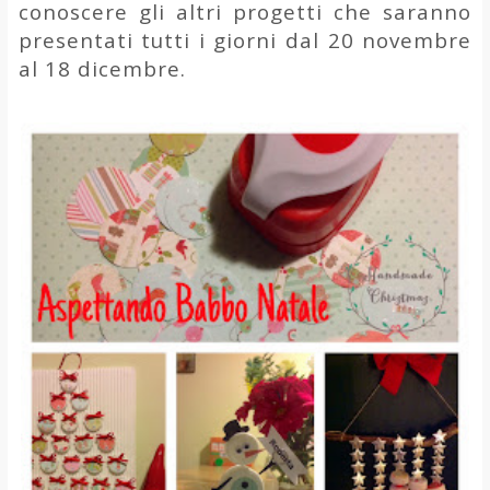
conoscere gli altri progetti che saranno
presentati tutti i giorni dal 20 novembre
al 18 dicembre.