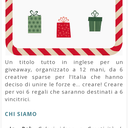
Un titolo tutto in inglese per un
giveaway, organizzato a 12 mani, da 6
creative sparse per l'Italia
che hanno
deciso di unire le forze e… creare! Creare
per voi 6
regali che saranno destinati a 6
vincitrici.
CHI SIAMO