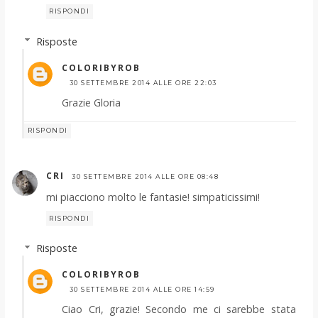
RISPONDI
Risposte
COLORIBYROB
30 SETTEMBRE 2014 ALLE ORE 22:03
Grazie Gloria
RISPONDI
CRI
30 SETTEMBRE 2014 ALLE ORE 08:48
mi piacciono molto le fantasie! simpaticissimi!
RISPONDI
Risposte
COLORIBYROB
30 SETTEMBRE 2014 ALLE ORE 14:59
Ciao Cri, grazie! Secondo me ci sarebbe stata