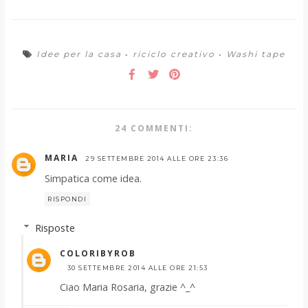
Idee per la casa
•
riciclo creativo
•
Washi tape
24 COMMENTI:
MARIA
29 SETTEMBRE 2014 ALLE ORE 23:36
Simpatica come idea.
RISPONDI
Risposte
COLORIBYROB
30 SETTEMBRE 2014 ALLE ORE 21:53
Ciao Maria Rosaria, grazie ^_^