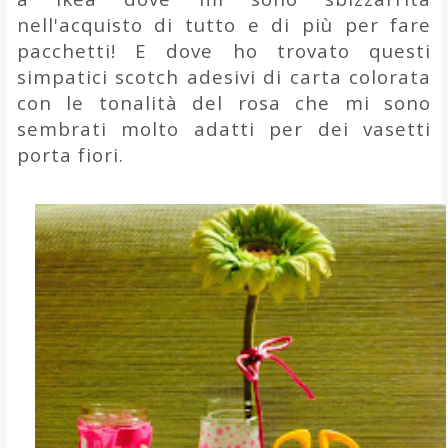
nell'acquisto di tutto e di più per fare
pacchetti! E dove ho trovato questi
simpatici scotch adesivi di carta colorata
con le tonalità del rosa che mi sono
sembrati molto adatti per dei vasetti
porta fiori.