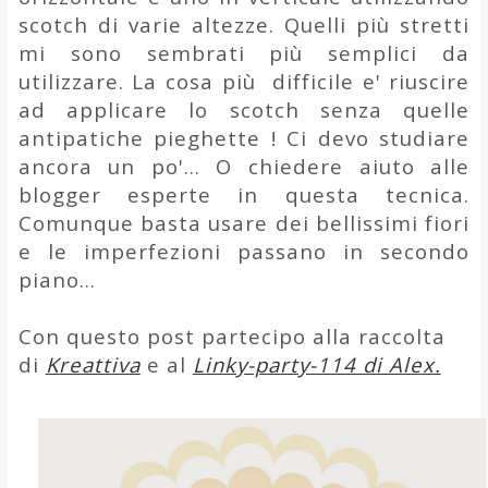
scotch di varie altezze. Quelli più stretti
mi sono sembrati più semplici da
utilizzare. La cosa più difficile e' riuscire
ad applicare lo scotch senza quelle
antipatiche pieghette ! Ci devo studiare
ancora un po'... O chiedere aiuto alle
blogger esperte in questa tecnica.
Comunque basta usare dei bellissimi fiori
e le imperfezioni passano in secondo
piano...
Con questo post partecipo alla raccolta
di
Kreattiva
e al
Linky-party-114 di Alex.