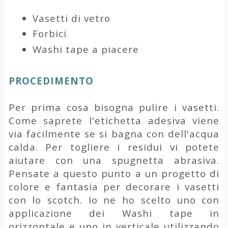
Vasetti di vetro
Forbici
Washi tape a piacere
PROCEDIMENTO
Per prima cosa bisogna pulire i vasetti.
Come saprete l'etichetta adesiva viene
via facilmente se si bagna con dell'acqua
calda. Per togliere i residui vi potete
aiutare con una spugnetta abrasiva.
Pensate a questo punto a un progetto di
colore e fantasia per decorare i vasetti
con lo scotch. Io ne ho scelto uno con
applicazione dei Washi tape in
orizzontale e uno in verticale utilizzando