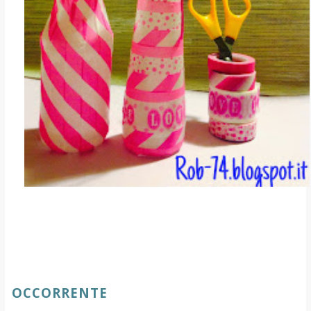
OCCORRENTE