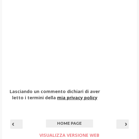
Lasciando un commento dichiari di aver
letto i termini della
mia privacy policy
‹
›
HOME PAGE
VISUALIZZA VERSIONE WEB