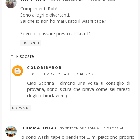
Complimenti Rob!
Sono allegri e divertenti.
Sai che io non ho mai usato il washi tape?
Spero di passare presto all'Ikea :D
RISPONDI
Risposte
COLORIBYROB
30 SETTEMBRE 2014 ALLE ORE 22:23
Ciao Sabrina ! almeno una volta ti consiglio di
provarla, sono sicura che brava come sei faresti
degli ottimi lavori :)
RISPONDI
ITOMMASINI4U
30 SETTEMBRE 2014 ALLE ORE 16:41
Io sono washi tape dipendente ... mi piacciono proprio