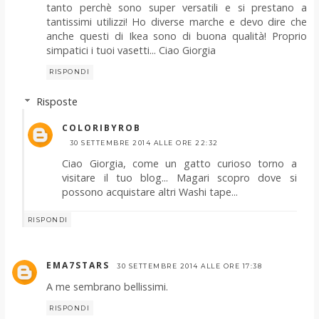
tanto perchè sono super versatili e si prestano a
tantissimi utilizzi! Ho diverse marche e devo dire che
anche questi di Ikea sono di buona qualità! Proprio
simpatici i tuoi vasetti... Ciao Giorgia
RISPONDI
Risposte
COLORIBYROB
30 SETTEMBRE 2014 ALLE ORE 22:32
Ciao Giorgia, come un gatto curioso torno a
visitare il tuo blog... Magari scopro dove si
possono acquistare altri Washi tape...
RISPONDI
EMA7STARS
30 SETTEMBRE 2014 ALLE ORE 17:38
A me sembrano bellissimi.
RISPONDI