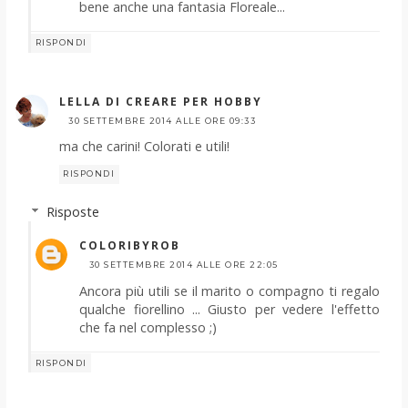
bene anche una fantasia Floreale...
RISPONDI
LELLA DI CREARE PER HOBBY
30 SETTEMBRE 2014 ALLE ORE 09:33
ma che carini! Colorati e utili!
RISPONDI
Risposte
COLORIBYROB
30 SETTEMBRE 2014 ALLE ORE 22:05
Ancora più utili se il marito o compagno ti regalo
qualche fiorellino ... Giusto per vedere l'effetto
che fa nel complesso ;)
RISPONDI