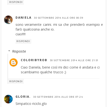
RISPONDI
DANIELA
30 SETTEMBRE 2014 ALLE ORE 00:39
sono veramente carini. mi sa che prenderò esempio e
farò qualcosina anche io.
ciao!!!!!
RISPONDI
Risposte
COLORIBYROB
30 SETTEMBRE 2014 ALLE ORE 21:51
Ciao Daniela, bene così mi dici come è andata e ci
scambiamo qualche trucco ;)
RISPONDI
GLORIA.
30 SETTEMBRE 2014 ALLE ORE 07:24
Simpatico riciclo.glo