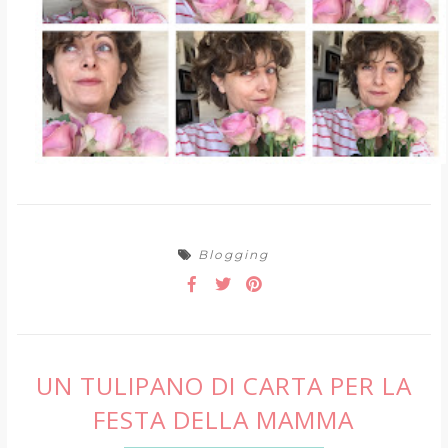
Blogging
UN TULIPANO DI CARTA PER LA
FESTA DELLA MAMMA