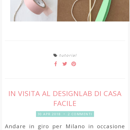
tutorial
IN VISITA AL DESIGNLAB DI CASA
FACILE
30 APR 2018
•
2 COMMENTI
Andare in giro per Milano in occasione