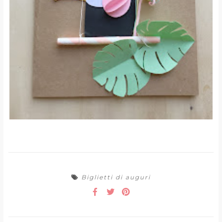
Biglietti di auguri