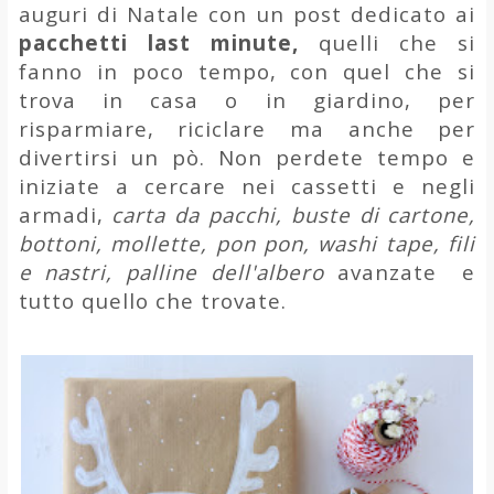
auguri di Natale con un post dedicato ai
pacchetti last minute,
quelli che si
fanno in poco tempo, con quel che si
trova in casa o in giardino, per
risparmiare, riciclare ma anche per
divertirsi un pò. Non perdete tempo e
iniziate a cercare nei cassetti e negli
armadi,
carta da pacchi, buste di cartone,
bottoni, mollette, pon pon, washi tape, fili
e nastri, palline dell'albero
avanzate e
tutto quello che trovate.