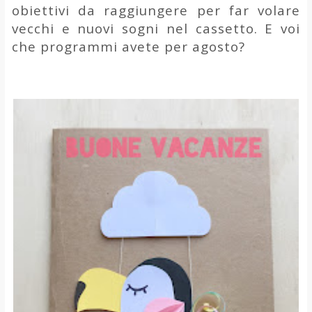
obiettivi da raggiungere per far volare
vecchi e nuovi sogni nel cassetto. E voi
che programmi avete per agosto?