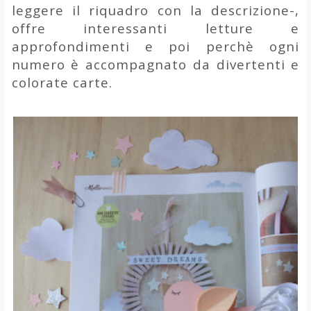
leggere il riquadro con la descrizione-,
offre interessanti letture e
approfondimenti e poi perchè ogni
numero è accompagnato da divertenti e
colorate carte.