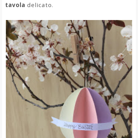
tavola
delicato.