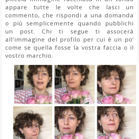
appare tutte le volte che lasci un
commento, che rispondi a una domanda
o più semplicemente quando pubblichi
un post. Chi ti segue ti assocerà
all'immagine del profilo per cui è un po’
come se quella fosse la vostra faccia o il
vostro marchio.