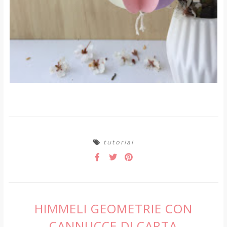
tutorial
HIMMELI GEOMETRIE CON
CANNUCCE DI CARTA