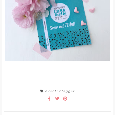
eventi blogger