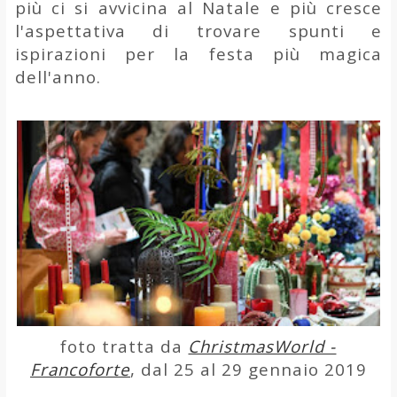
più ci si avvicina al Natale e più cresce
l'aspettativa di trovare spunti e
ispirazioni per la festa più magica
dell'anno.
foto tratta da
ChristmasWorld -
Francoforte
, dal 25 al 29 gennaio 2019