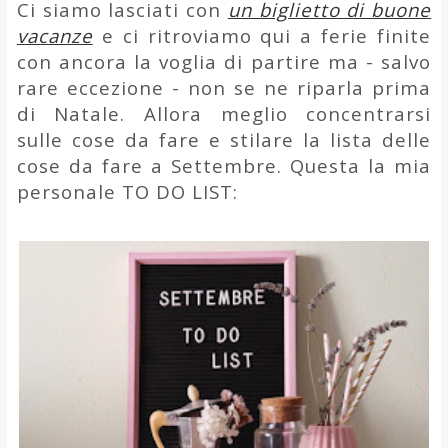
Ci siamo lasciati con
un biglietto di buone
vacanze
e ci ritroviamo qui a ferie finite
con ancora la voglia di partire ma - salvo
rare eccezione - non se ne riparla prima
di Natale. Allora meglio concentrarsi
sulle cose da fare e stilare la lista delle
cose da fare a Settembre. Questa la mia
personale TO DO LIST: