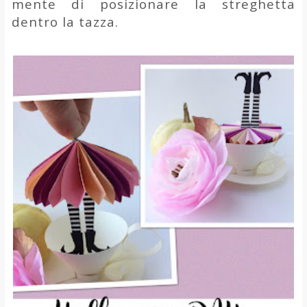
mente di posizionare la streghetta
dentro la tazza.