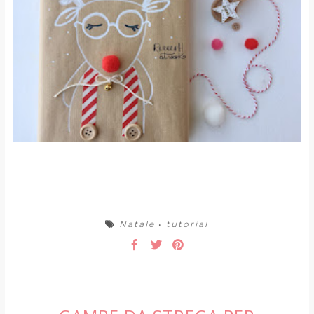
Natale
•
tutorial