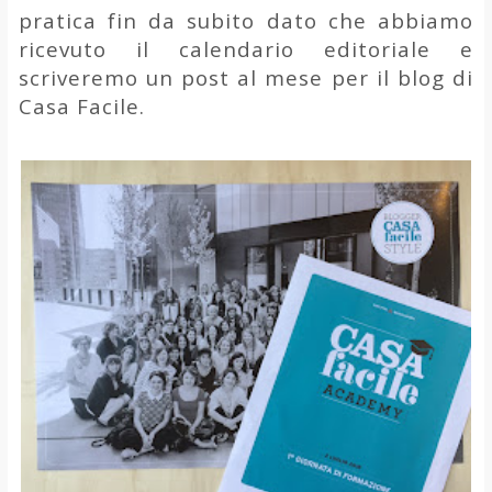
pratica fin da subito dato che abbiamo
ricevuto il calendario editoriale e
scriveremo un post al mese per il blog di
Casa Facile.