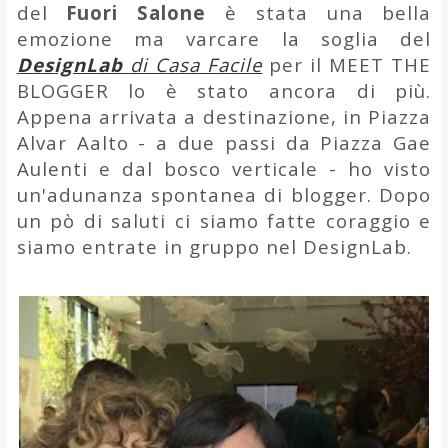
del
Fuori Salone
è stata una bella
emozione ma varcare la soglia del
DesignLab
di Casa Facile
per il MEET THE
BLOGGER lo è stato ancora di più.
Appena arrivata a destinazione, in Piazza
Alvar Aalto - a due passi da Piazza Gae
Aulenti e dal bosco verticale - ho visto
un'adunanza spontanea di blogger. Dopo
un pò di saluti ci siamo fatte coraggio e
siamo entrate in gruppo nel DesignLab.