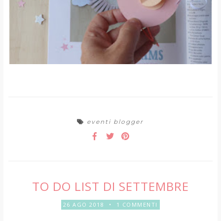
eventi blogger
TO DO LIST DI SETTEMBRE
26 AGO 2018
•
1 COMMENTI