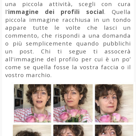
una piccola attività, scegli con cura
l’
immagine
dei profili social
. Quella
piccola immagine racchiusa in un tondo
appare tutte le volte che lasci un
commento, che rispondi a una domanda
o più semplicemente quando pubblichi
un post. Chi ti segue ti assocerà
all'immagine del profilo per cui è un po’
come se quella fosse la vostra faccia o il
vostro marchio.