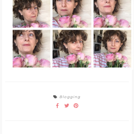
Blogging