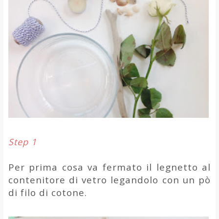
Step 1
Per prima cosa va fermato il legnetto al
contenitore di vetro legandolo con un pò
di filo di cotone.