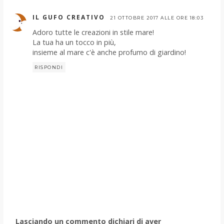
IL GUFO CREATIVO
21 OTTOBRE 2017 ALLE ORE 18:03
Adoro tutte le creazioni in stile mare!
La tua ha un tocco in più,
insieme al mare c'è anche profumo di giardino!
RISPONDI
Lasciando un commento dichiari di aver