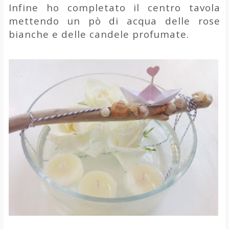
Infine ho completato il centro tavola
mettendo un pò di acqua delle rose
bianche e delle candele profumate.