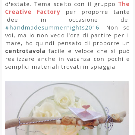
d'estate. Tema scelto con il gruppo
The
Creative Factory
per proporre tante
idee in occasione del
#handmadesummernights2016
. Non so
voi, ma io non vedo l'ora di partire per il
mare, ho quindi pensato di proporre un
centrotavola
facile e veloce che si può
realizzare anche in vacanza con pochi e
semplici materiali trovati in spiaggia.