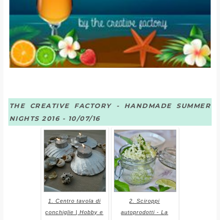
THE CREATIVE FACTORY - HANDMADE SUMMER
NIGHTS 2016 - 10/07/16
1. Centro tavola di
2. Sciroppi
conchiglie | Hobby e
autoprodotti - La