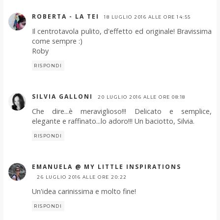
ROBERTA - LA TEI
18 LUGLIO 2016 ALLE ORE 14:55
Il centrotavola pulito, d'effetto ed originale! Bravissima
come sempre :)
Roby
RISPONDI
SILVIA GALLONI
20 LUGLIO 2016 ALLE ORE 08:18
Che dire...è meraviglioso!!! Delicato e semplice,
elegante e raffinato...lo adoro!!! Un baciotto, Silvia.
RISPONDI
EMANUELA @ MY LITTLE INSPIRATIONS
26 LUGLIO 2016 ALLE ORE 20:22
Un'idea carinissima e molto fine!
RISPONDI