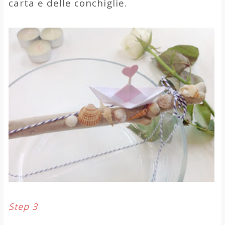
carta e delle conchiglie.
Step 3