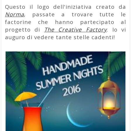
Questo il logo dell'iniziativa creato da
Norma
, passate a trovare tutte le
factorine che hanno partecipato al
progetto di
The Creative Factory
. Io vi
auguro di vedere tante stelle cadenti!