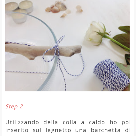
Step 2
Utilizzando della colla a caldo ho poi
inserito sul legnetto una barchetta di