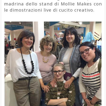
madrina dello stand di Mollie Makes con
le dimostrazioni live di cucito creativo.