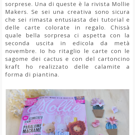
sorprese. Una di queste è la rivista Mollie
Makers. Se sei una creativa sono sicura
che sei rimasta entusiasta dei tutorial e
delle carte colorate in regalo. Chissà
quale bella sorpresa ci aspetta con la
seconda uscita in edicola da metà
novembre. Io ho ritaglio le carte con le
sagome dei cactus e con del cartoncino
kraft ho realizzato delle calamite a
forma di piantina.