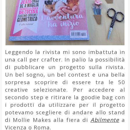
Leggendo la rivista mi sono imbattuta in
una call per crafter. In palio la possibilità
di pubblicare un progetto sulla rivista.
Un bel sogno, un bel contest e una bella
sorpresa scoprire di essere tra le 50
creative selezionate. Per accedere al
secondo step e ritirare la goodie bag con
i prodotti da utilizzare per il progetto
potevamo scegliere di andare allo stand
di Mollie Makes alla fiera di
Abilmente
a
Vicenza o Roma.