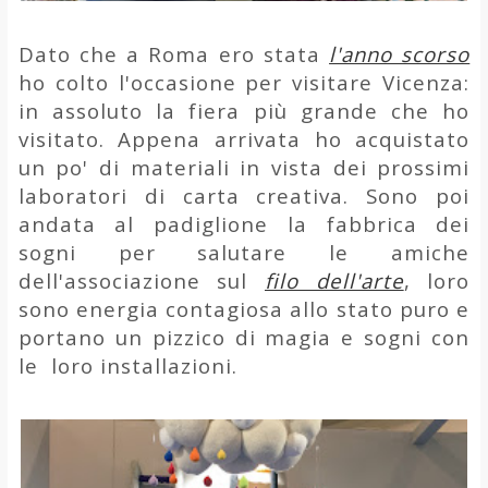
Dato che a Roma ero stata
l'anno scorso
ho colto l'occasione per visitare Vicenza:
in assoluto la fiera più grande che ho
visitato. Appena arrivata ho acquistato
un po' di materiali in vista dei prossimi
laboratori di carta creativa. Sono poi
andata al padiglione la fabbrica dei
sogni per salutare le amiche
dell'associazione sul
filo dell'arte
, loro
sono energia contagiosa allo stato puro e
portano un pizzico di magia e sogni con
le loro installazioni.