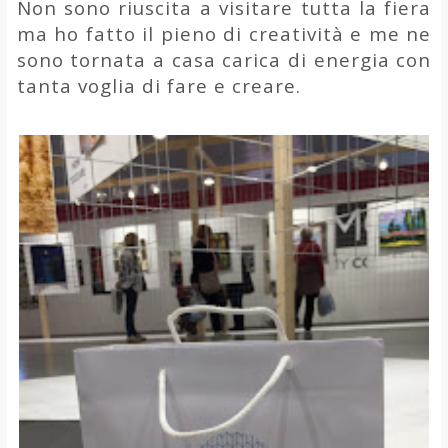
Non sono riuscita a visitare tutta la fiera
ma ho fatto il pieno di creatività e me ne
sono tornata a casa carica di energia con
tanta voglia di fare e creare.