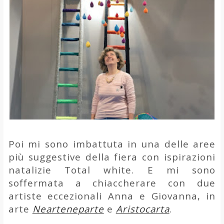
Poi mi sono imbattuta in una delle aree
più suggestive della fiera con ispirazioni
natalizie Total white. E mi sono
soffermata a chiaccherare con due
artiste eccezionali Anna e Giovanna, in
arte
Nearteneparte
e
Aristocarta
.