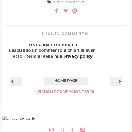
fiere creative
NESSUN COMMENTO:
POSTA UN COMMENTO
Lasciando un commento dichiari di aver
letto i termini della
mia privacy policy
‹
›
HOME PAGE
VISUALIZZA VERSIONE WEB