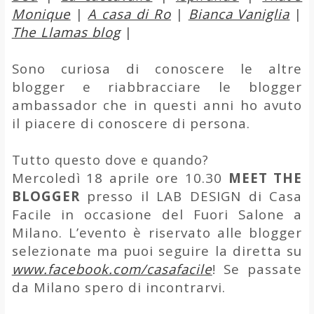
Monique
|
A casa di Ro
|
Bianca Vaniglia
|
The Llamas blog
|
Sono curiosa di conoscere le altre
blogger e riabbracciare le blogger
ambassador che in questi anni ho avuto
il piacere di conoscere di persona.
Tutto questo dove e quando?
Mercoledì 18 aprile ore 10.30
MEET THE
BLOGGER
presso il LAB DESIGN di Casa
Facile in occasione del Fuori Salone a
Milano. L’evento è riservato alle blogger
selezionate ma puoi seguire la diretta su
www.facebook.com/casafacile
! Se passate
da Milano spero di incontrarvi.