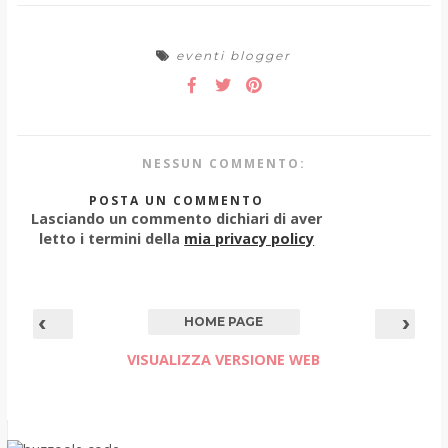
eventi blogger
NESSUN COMMENTO:
POSTA UN COMMENTO
Lasciando un commento dichiari di aver
letto i termini della
mia privacy policy
‹
›
HOME PAGE
VISUALIZZA VERSIONE WEB