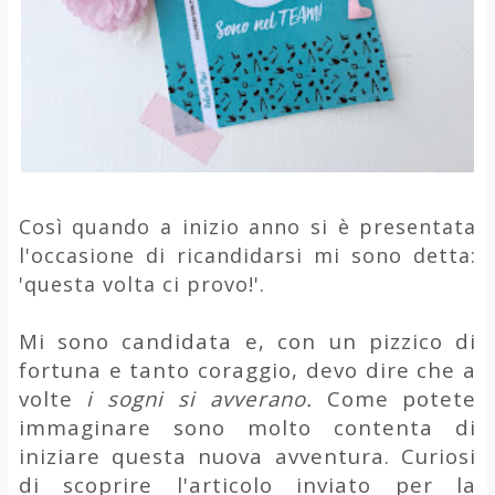
Così quando a inizio anno si è presentata
l'occasione di ricandidarsi mi sono detta:
'questa volta ci provo!'.
Mi sono candidata e, con un pizzico di
fortuna e tanto coraggio, devo dire che a
volte
i sogni si avverano.
Come potete
immaginare sono molto contenta di
iniziare questa nuova avventura. Curiosi
di scoprire l'articolo inviato per la