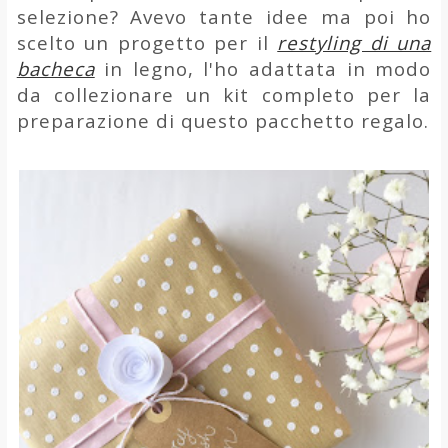
selezione? Avevo tante idee ma poi ho
scelto un progetto per il
restyling di una
bacheca
in legno, l'ho adattata in modo
da collezionare un kit completo per la
preparazione di questo pacchetto regalo.