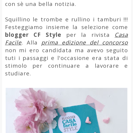
con sè una bella notizia.
Squillino le trombe e rullino i tamburi !!!
Festeggiamo insieme la selezione come
blogger CF Style
per la rivista
Casa
Facile
. Alla
prima edizione del concorso
non mi ero candidata ma avevo seguito
tuti i passaggi e l'occasione era stata di
stimolo per continuare a lavorare e
studiare.