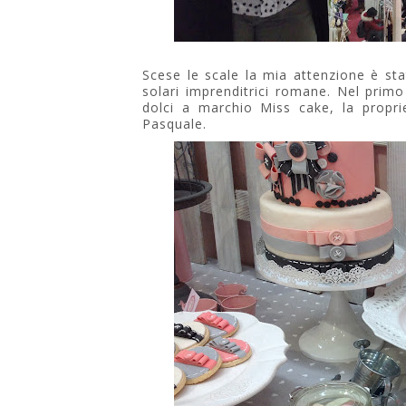
Scese le scale la mia attenzione è sta
solari imprenditrici romane. Nel primo
dolci a marchio Miss cake, la propri
Pasquale.