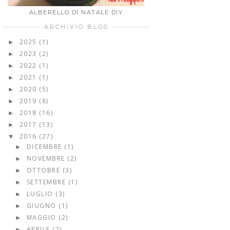
ALBERELLO DI NATALE DIY
ARCHIVIO BLOG
2025
(1)
►
2023
(2)
►
2022
(1)
►
2021
(1)
►
2020
(5)
►
2019
(8)
►
2018
(16)
►
2017
(13)
►
2016
(27)
▼
DICEMBRE
(1)
►
NOVEMBRE
(2)
►
OTTOBRE
(3)
►
SETTEMBRE
(1)
►
LUGLIO
(3)
►
GIUGNO
(1)
►
MAGGIO
(2)
►
APRILE
(2)
►