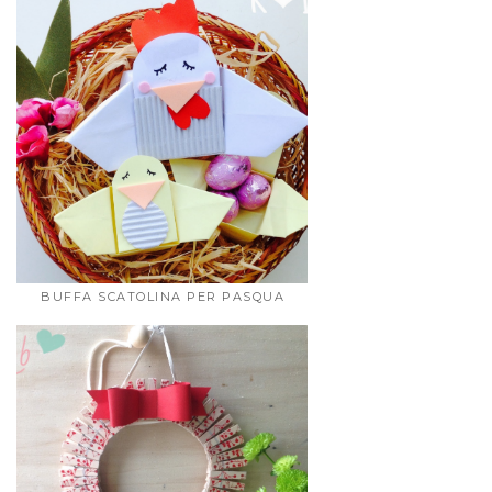
BUFFA SCATOLINA PER PASQUA