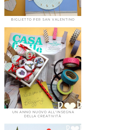
BIGLIETTO PER SAN VALENTINO
UN ANNO NUOVO ALL'INSEGNA
DELLA CREATIVITÀ