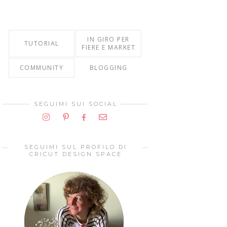
IN GIRO PER
TUTORIAL
FIERE E MARKET
COMMUNITY
BLOGGING
SEGUIMI SUI SOCIAL
SEGUIMI SUL PROFILO DI
CRICUT DESIGN SPACE