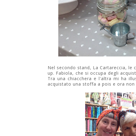
Nel secondo stand, La Cartareccia, le
up. Fabiola, che si occupa degli acquis
Tra una chiacchera e l'altra mi ha ill
acquistato una stoffa a pois e ora non