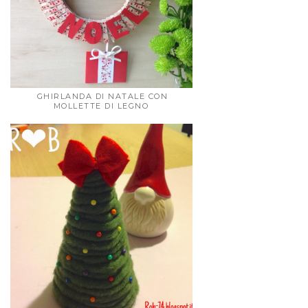
GHIRLANDA DI NATALE CON
MOLLETTE DI LEGNO