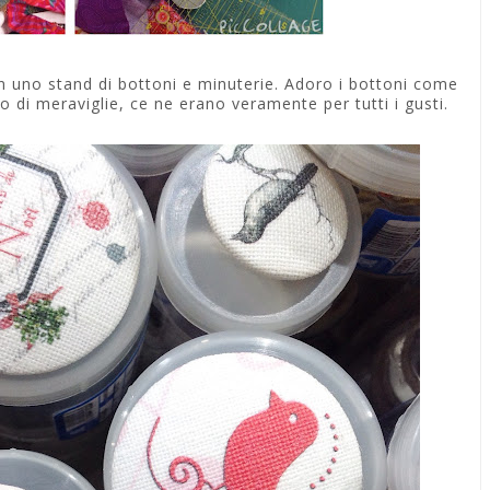
 uno stand di bottoni e minuterie. Adoro i bottoni come
o di meraviglie, ce ne erano veramente per tutti i gusti.