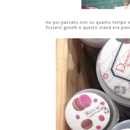
Ho poi passato non so quanto tempo in
fossero gioielli e questo stand era pien