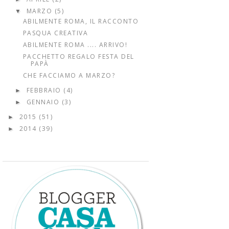
MARZO
(5)
▼
ABILMENTE ROMA, IL RACCONTO
PASQUA CREATIVA
ABILMENTE ROMA .... ARRIVO!
PACCHETTO REGALO FESTA DEL
PAPÀ
CHE FACCIAMO A MARZO?
FEBBRAIO
(4)
►
GENNAIO
(3)
►
2015
(51)
►
2014
(39)
►