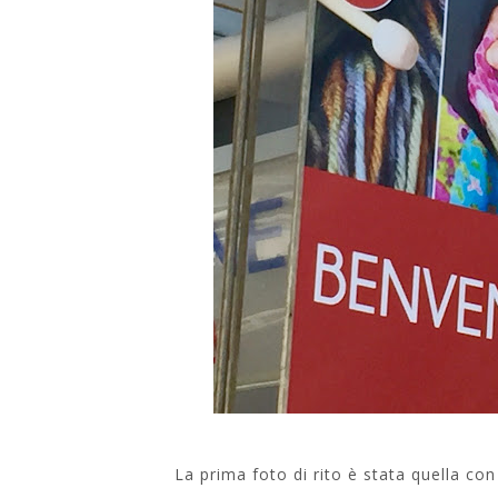
La prima foto di rito è stata quella con l