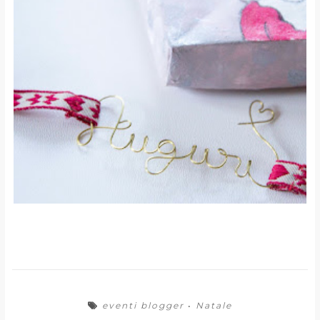
eventi blogger
•
Natale