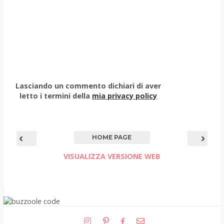
Lasciando un commento dichiari di aver
letto i termini della
mia privacy policy
‹
›
HOME PAGE
VISUALIZZA VERSIONE WEB