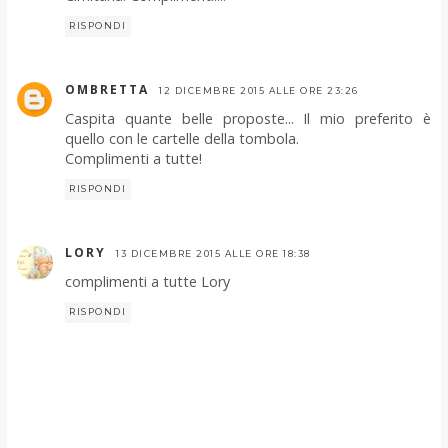
RISPONDI
OMBRETTA
12 DICEMBRE 2015 ALLE ORE 23:26
Caspita quante belle proposte... Il mio preferito è
quello con le cartelle della tombola.
Complimenti a tutte!
RISPONDI
LORY
13 DICEMBRE 2015 ALLE ORE 18:38
complimenti a tutte Lory
RISPONDI