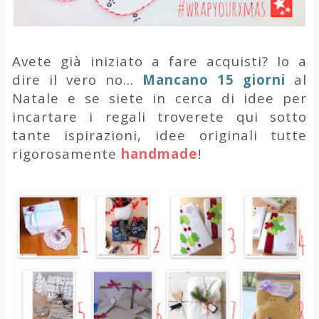
Avete già iniziato a fare acquisti? Io a
dire il vero no...
Mancano 15 giorni
al
Natale e se siete in cerca di idee per
incartare i regali troverete qui sotto
tante ispirazioni, idee originali tutte
rigorosamente
handmade
!