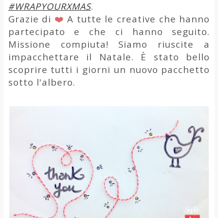
#WRAPYOURXMAS
.
Grazie di
❤️
A tutte le creative che hanno
partecipato e che ci hanno seguito.
Missione compiuta! Siamo riuscite a
impacchettare il Natale. È stato bello
scoprire tutti i giorni un nuovo pacchetto
sotto l'albero.